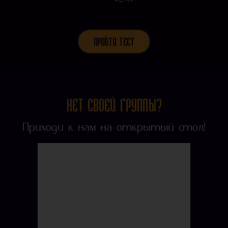
ПРОЙТИ ТЕСТ
НЕТ СВОЕЙ ГРУППЫ?
Приходи к нам на открытый стол!