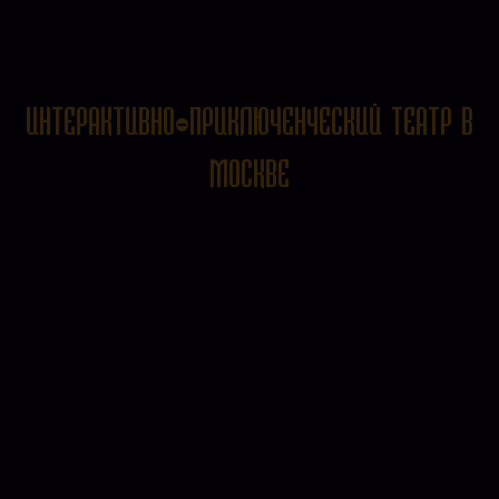
ИНТЕРАКТИВНО-ПРИКЛЮЧЕНЧЕСКИЙ ТЕАТР В
МОСКВЕ