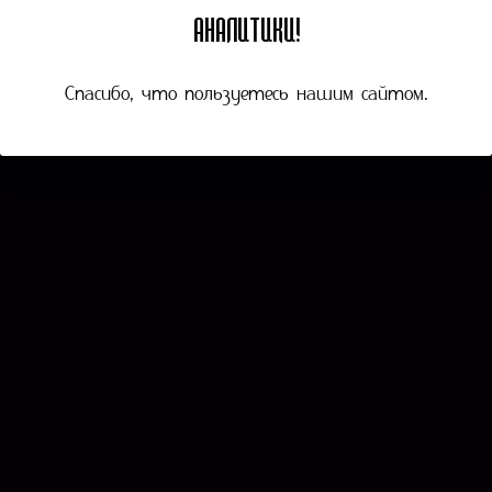
АНАЛИТИКИ!
Спасибо, что пользуетесь нашим сайтом.