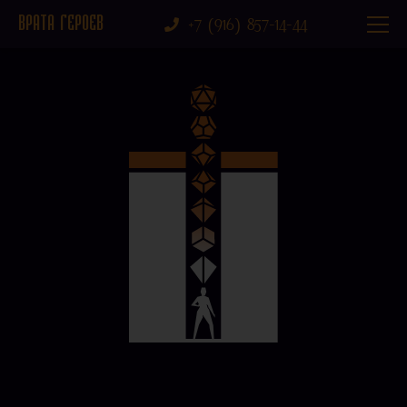
ВРАТА ГЕРОЕВ
+7 (916) 857-14-44