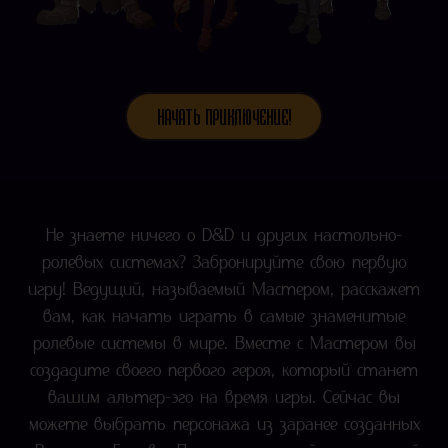
НАЧАТЬ ПРИКЛЮЧЕНИЕ!
Не знаете ничего о D&D и других настольно-
ролевых системах? Забронируйте свою первую
игру! Ведущий, называемый Мастером, расскажет
вам, как начать играть в самые знаменитые
ролевые системы в мире. Вместе с Мастером вы
создадите своего первого героя, который станет
вашим альтер-эго на время игры. Сейчас вы
можете выбрать персонажа из заранее созданных