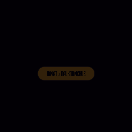
НАЧАТЬ ПРИКЛЮЧЕНИЕ