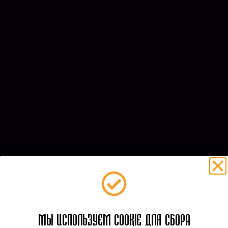
МЫ ИСПОЛЬЗУЕМ COOKIE ДЛЯ СБОРА