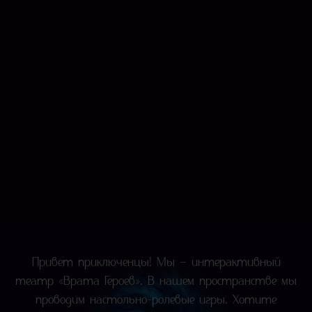
Привет приключенцы! Мы – интерактивный
театр «Врата Героев». В нашем пространстве мы
проводим настольно-ролевые игры. Хотите