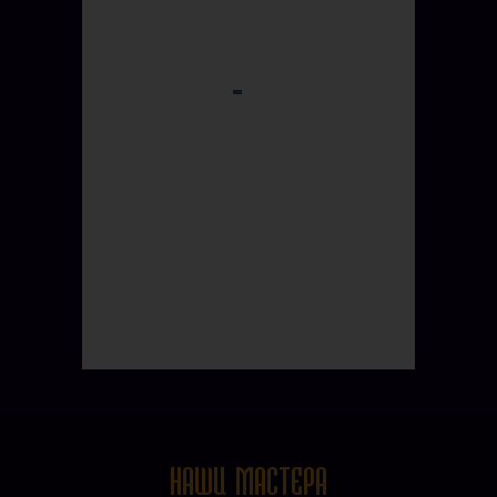
НАШИ МАСТЕРА